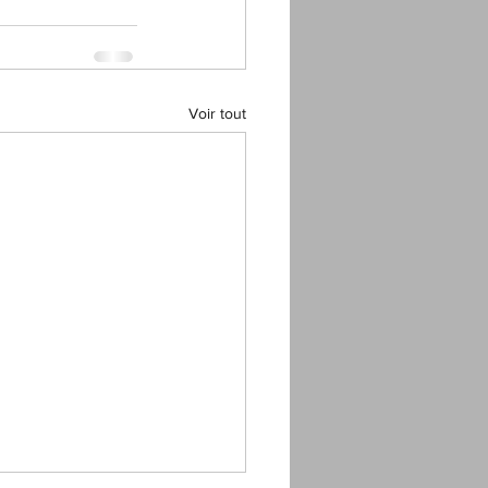
Voir tout