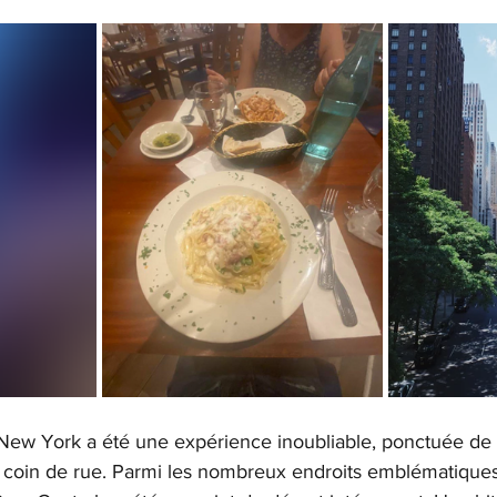
New York a été une expérience inoubliable, ponctuée de
 coin de rue. Parmi les nombreux endroits emblématiques 