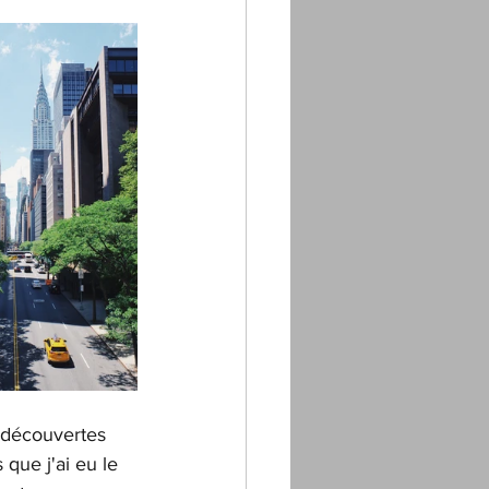
 découvertes 
que j'ai eu le 