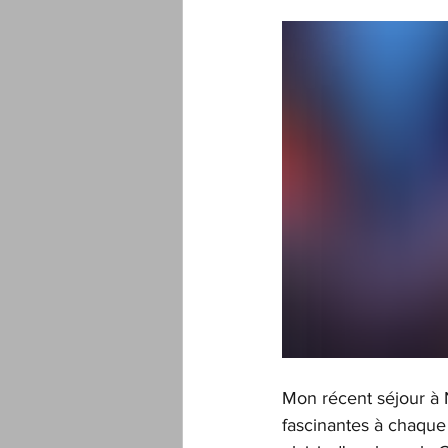
Mon récent séjour à 
fascinantes à chaque