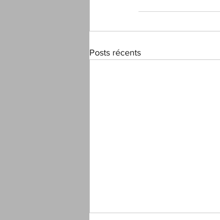
Posts récents