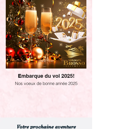
Embarque du vol 2025!
Nos voeux de bonne année 2025
Votre prochaine aventure