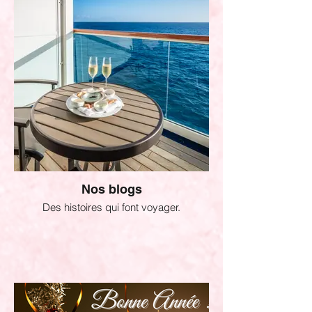
Nos blogs
Des histoires qui font voyager.