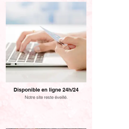
Disponible en ligne 24h/24
Notre site reste éveillé.