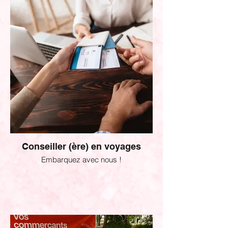
Conseiller (ère) en voyages
Embarquez avec nous !