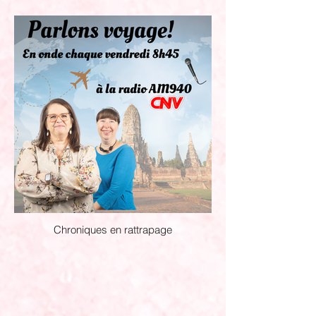
Chroniques en rattrapage