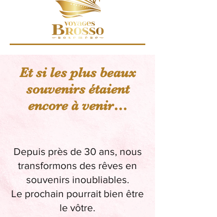
Et si les plus beaux
souvenirs étaient
encore à venir…
Depuis près de 30 ans, nous
transformons des rêves en
souvenirs inoubliables.
Le prochain pourrait bien être
le vôtre.