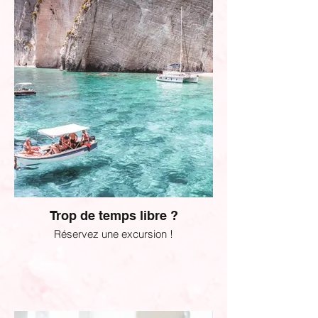
Trop de temps libre ?
Réservez une excursion !