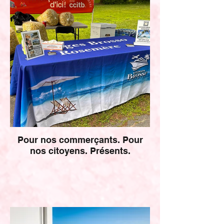
Pour nos commerçants. Pour
nos citoyens. Présents.