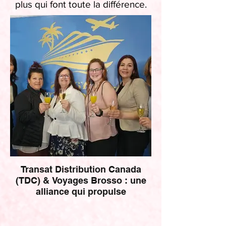
plus qui font toute la différence.
Transat Distribution Canada
(TDC) & Voyages Brosso : une
alliance qui propulse