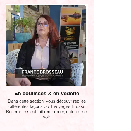
En coulisses & en vedette
Dans cette section, vous découvrirez les
différentes façons dont Voyages Brosso
Rosemère s’est fait remarquer, entendre et
voir.