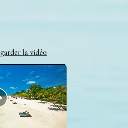
egarder la vidéo