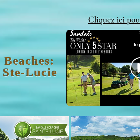
Cliquez ici pou
 Beaches:
 Ste-Lucie