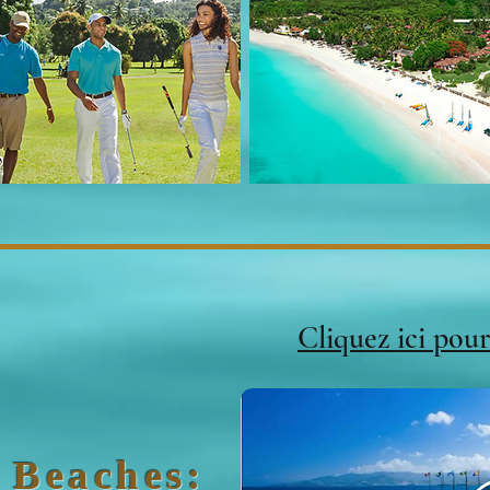
Cliquez ici pour
 Beaches: