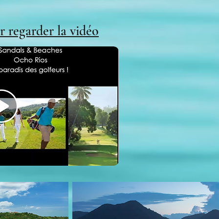
r regarder la vidéo