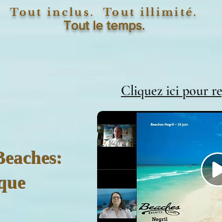
Tout inclus. Tout illimité.
Tout le temps.
Cliquez ici pour r
Beaches:
que