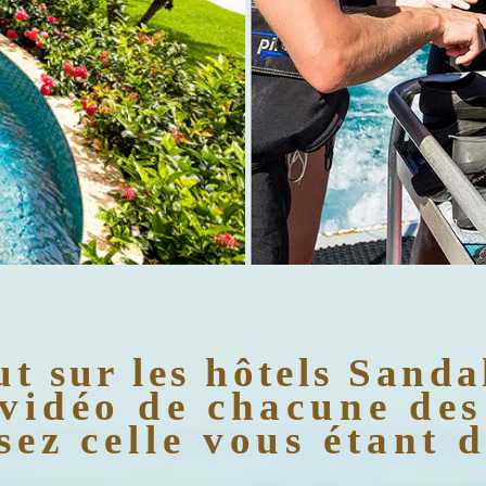
t sur les hôtels Sand
vidéo de chacune des
sez celle vous étant 