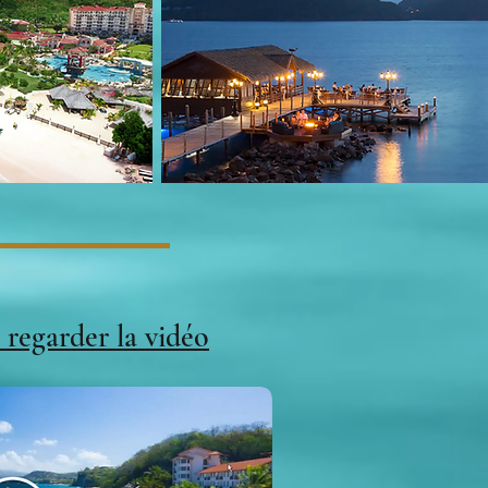
 regarder la vidéo