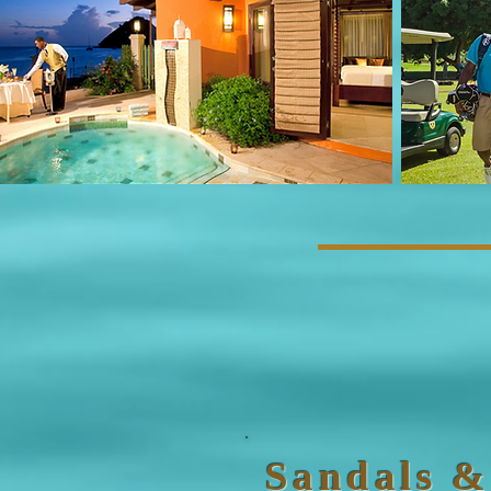
Sandals &