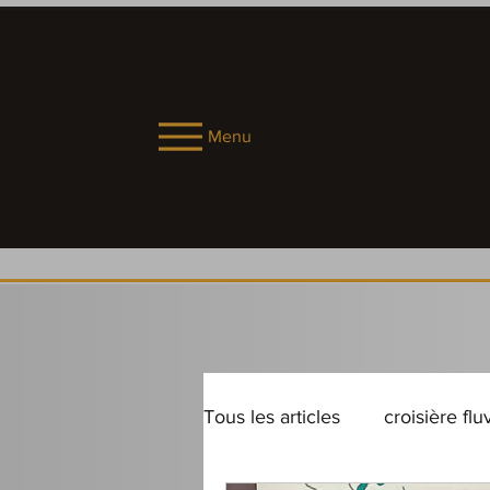
Menu
Tous les articles
croisière flu