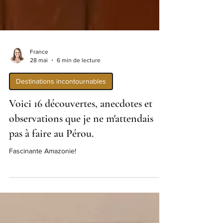
France
28 mai
6 min de lecture
Destinations incontournables
Voici 16 découvertes, anecdotes et
observations que je ne m'attendais
pas à faire au Pérou.
Fascinante Amazonie!